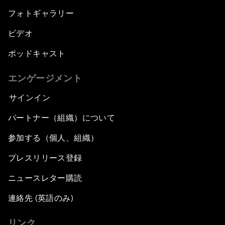
フォトギャラリー
ビデオ
ポッドキャスト
エンゲージメント
サインイン
パートナー（組織）について
参加する（個人、組織）
プレスリリース登録
ニュースレター購読
連絡先 (英語のみ)
リンク