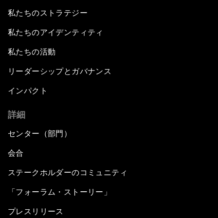
私たちのストラテジー
私たちのアイデンティティ
私たちの活動
リーダーシップとガバナンス
インパクト
詳細
センター（部門）
会合
ステークホルダーのコミュニティ
「フォーラム・ストーリー」
プレスリリース