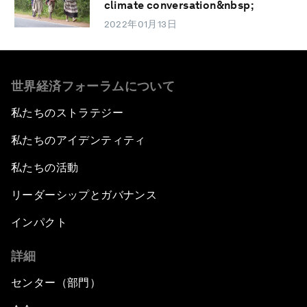
climate conversation&nbsp;
2022年01月13日
世界経済フォーラムについて
私たちのストラテジー
私たちのアイデンティティ
私たちの活動
リーダーシップとガバナンス
インパクト
詳細
センター（部門）