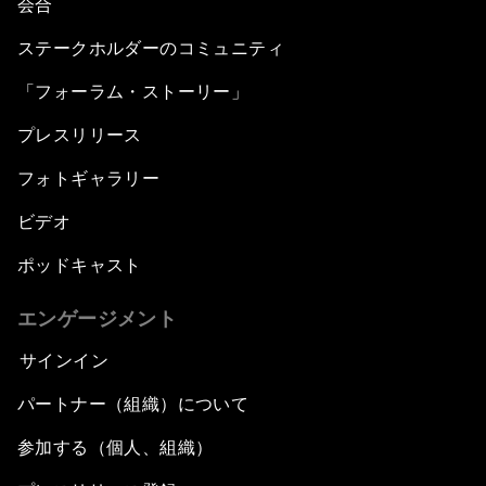
会合
ステークホルダーのコミュニティ
「フォーラム・ストーリー」
プレスリリース
フォトギャラリー
ビデオ
ポッドキャスト
エンゲージメント
サインイン
パートナー（組織）について
参加する（個人、組織）