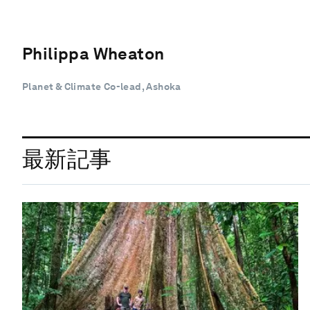
Philippa Wheaton
Planet & Climate Co-lead, Ashoka
最新記事