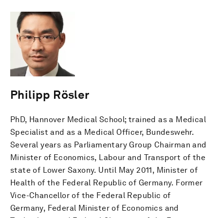
Philipp Rösler
PhD, Hannover Medical School; trained as a Medical
Specialist and as a Medical Officer, Bundeswehr.
Several years as Parliamentary Group Chairman and
Minister of Economics, Labour and Transport of the
state of Lower Saxony. Until May 2011, Minister of
Health of the Federal Republic of Germany. Former
Vice-Chancellor of the Federal Republic of
Germany, Federal Minister of Economics and