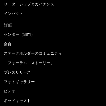
リーダーシップとガバナンス
インパクト
詳細
センター（部門）
会合
ステークホルダーのコミュニティ
「フォーラム・ストーリー」
プレスリリース
フォトギャラリー
ビデオ
ポッドキャスト