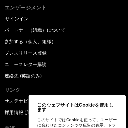
エンゲージメント
サインイン
パートナー（組織）について
参加する（個人、組織）
プレスリリース登録
ニュースレター購読
連絡先 (英語のみ)
リンク
サステナビリティへの取り組み
このウェブサイトはCookieを使用し
ます
採用情報 (英語のみ)
このサイトではCookieを使って、ユーザー
に合わせたコンテンツや広告の表示、トラ