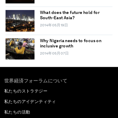
What does the future hold for
South-East Asia?
2014年05月19日
Why Nigeria needs to focus on
inclusive growth
2014年05月07日
世界経済フォーラムについて
私たちのストラテジー
私たちのアイデンティティ
私たちの活動