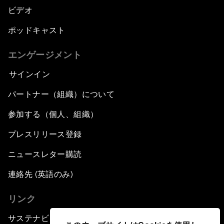
ビデオ
ポッドキャスト
エンゲージメント
サインイン
パートナー（組織）について
参加する（個人、組織）
プレスリリース登録
ニュースレター購読
連絡先 (英語のみ)
リンク
サステナビリティへの取り組み