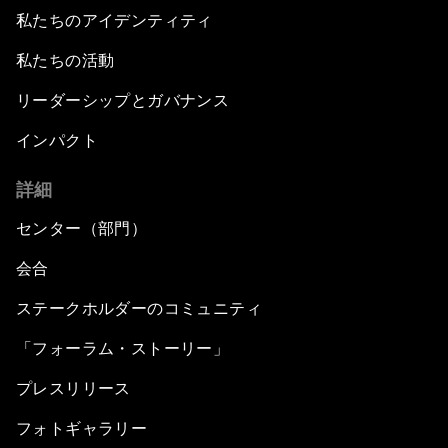
私たちのアイデンティティ
私たちの活動
リーダーシップとガバナンス
インパクト
詳細
センター（部門）
会合
ステークホルダーのコミュニティ
「フォーラム・ストーリー」
プレスリリース
フォトギャラリー