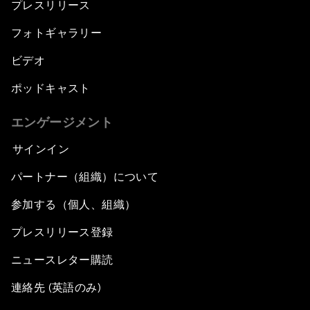
プレスリリース
フォトギャラリー
ビデオ
ポッドキャスト
エンゲージメント
サインイン
パートナー（組織）について
参加する（個人、組織）
プレスリリース登録
ニュースレター購読
連絡先 (英語のみ)