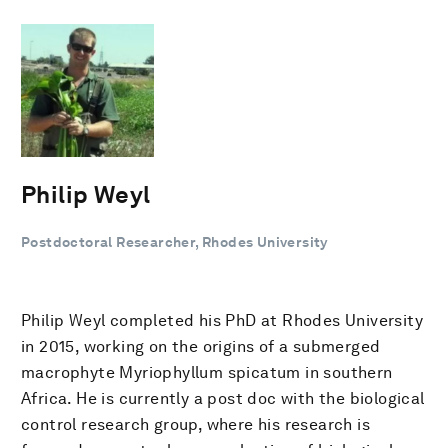
Philip Weyl
Postdoctoral Researcher, Rhodes University
Philip Weyl completed his PhD at Rhodes University
in 2015, working on the origins of a submerged
macrophyte Myriophyllum spicatum in southern
Africa. He is currently a post doc with the biological
control research group, where his research is