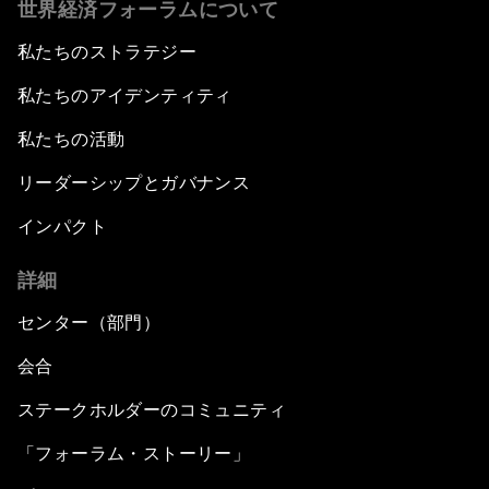
世界経済フォーラムについて
私たちのストラテジー
私たちのアイデンティティ
私たちの活動
リーダーシップとガバナンス
インパクト
詳細
センター（部門）
会合
ステークホルダーのコミュニティ
「フォーラム・ストーリー」