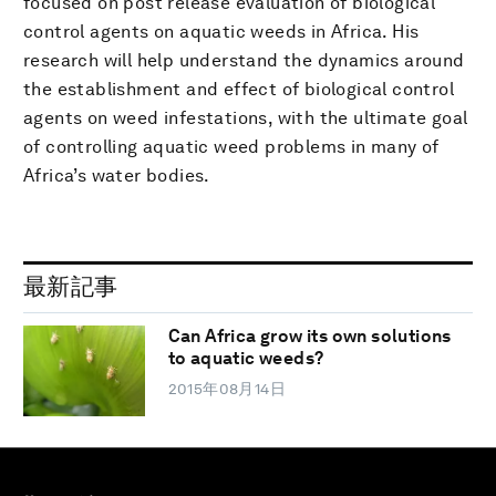
focused on post release evaluation of biological
control agents on aquatic weeds in Africa. His
research will help understand the dynamics around
the establishment and effect of biological control
agents on weed infestations, with the ultimate goal
of controlling aquatic weed problems in many of
Africa’s water bodies.
最新記事
Can Africa grow its own solutions
to aquatic weeds?
2015年08月14日