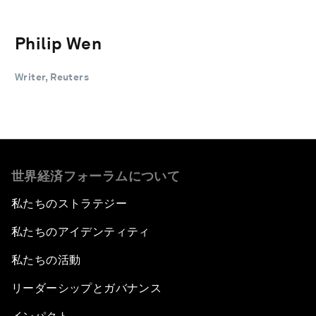
Philip Wen
Writer, Reuters
世界経済フォーラムについて
私たちのストラテジー
私たちのアイデンティティ
私たちの活動
リーダーシップとガバナンス