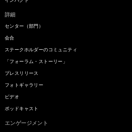
インパクト
詳細
センター（部門）
会合
ステークホルダーのコミュニティ
「フォーラム・ストーリー」
プレスリリース
フォトギャラリー
ビデオ
ポッドキャスト
エンゲージメント