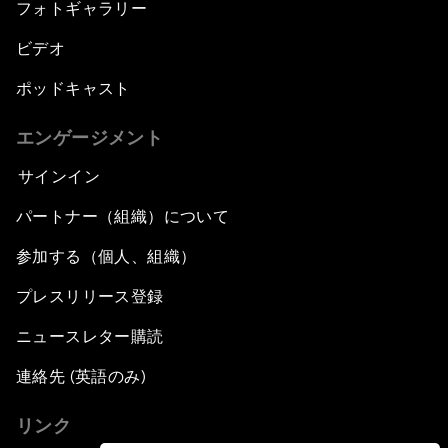
フォトギャラリー
ビデオ
ポッドキャスト
エンゲージメント
サインイン
パートナー（組織）について
参加する（個人、組織）
プレスリリース登録
ニュースレター購読
連絡先 (英語のみ)
リンク