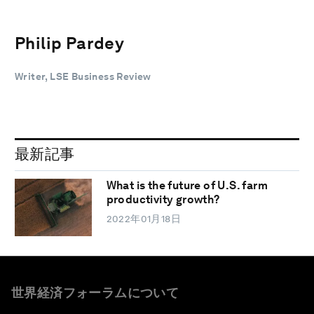
Philip Pardey
Writer, LSE Business Review
最新記事
What is the future of U.S. farm
productivity growth?
2022年01月18日
世界経済フォーラムについて