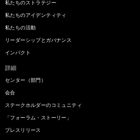
私たちのストラテジー
私たちのアイデンティティ
私たちの活動
リーダーシップとガバナンス
インパクト
詳細
センター（部門）
会合
ステークホルダーのコミュニティ
「フォーラム・ストーリー」
プレスリリース