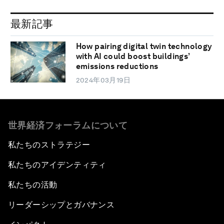
最新記事
How pairing digital twin technology
with AI could boost buildings’
emissions reductions
2024年03月19日
世界経済フォーラムについて
私たちのストラテジー
私たちのアイデンティティ
私たちの活動
リーダーシップとガバナンス