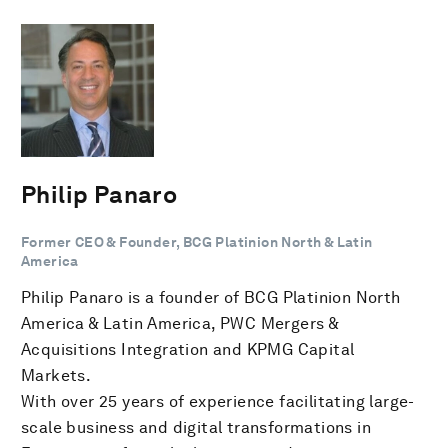
Philip Panaro
Former CEO & Founder, BCG Platinion North & Latin
America
Philip Panaro is a founder of BCG Platinion North
America & Latin America, PWC Mergers &
Acquisitions Integration and KPMG Capital
Markets.
With over 25 years of experience facilitating large-
scale business and digital transformations in