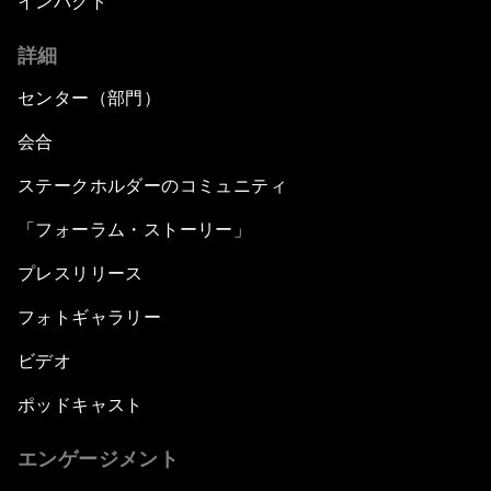
インパクト
詳細
センター（部門）
会合
ステークホルダーのコミュニティ
「フォーラム・ストーリー」
プレスリリース
フォトギャラリー
ビデオ
ポッドキャスト
エンゲージメント