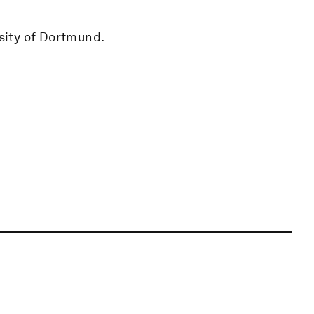
rsity of Dortmund.