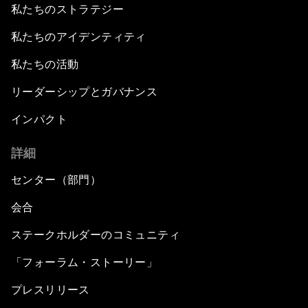
私たちのストラテジー
私たちのアイデンティティ
私たちの活動
リーダーシップとガバナンス
インパクト
詳細
センター（部門）
会合
ステークホルダーのコミュニティ
「フォーラム・ストーリー」
プレスリリース