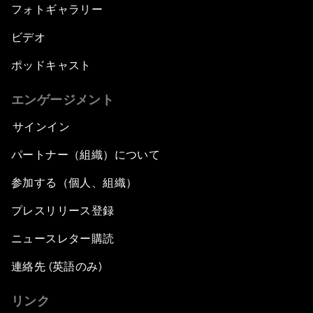
フォトギャラリー
ビデオ
ポッドキャスト
エンゲージメント
サインイン
パートナー（組織）について
参加する（個人、組織）
プレスリリース登録
ニュースレター購読
連絡先 (英語のみ)
リンク