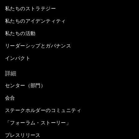
私たちのストラテジー
私たちのアイデンティティ
私たちの活動
リーダーシップとガバナンス
インパクト
詳細
センター（部門）
会合
ステークホルダーのコミュニティ
「フォーラム・ストーリー」
プレスリリース