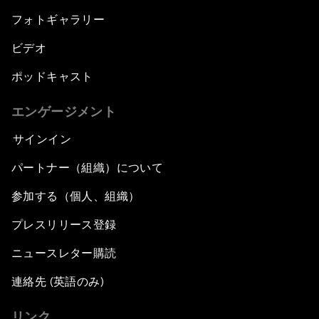
フォトギャラリー
ビデオ
ポッドキャスト
エンゲージメント
サインイン
パートナー（組織）について
参加する（個人、組織）
プレスリリース登録
ニュースレター購読
連絡先 (英語のみ)
リンク