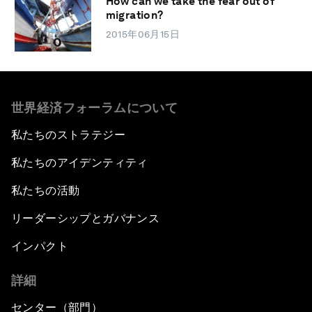
How can we take the fear out of
migration?
2015年06月15日
世界経済フォーラムについて
私たちのストラテジー
私たちのアイデンティティ
私たちの活動
リーダーシップとガバナンス
インパクト
詳細
センター（部門）