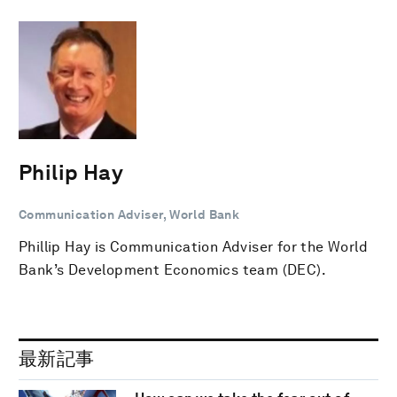
Philip Hay
Communication Adviser, World Bank
Phillip Hay is Communication Adviser for the World
Bank’s Development Economics team (DEC).
最新記事