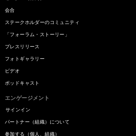
会合
ステークホルダーのコミュニティ
「フォーラム・ストーリー」
プレスリリース
フォトギャラリー
ビデオ
ポッドキャスト
エンゲージメント
サインイン
パートナー（組織）について
参加する（個人、組織）