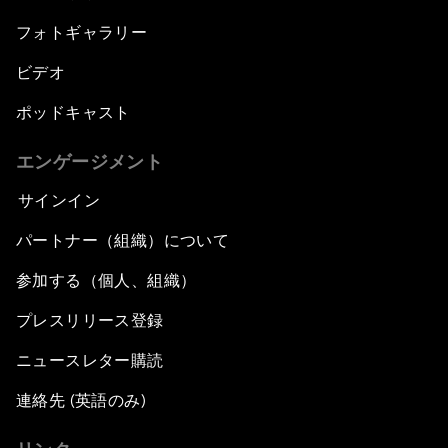
フォトギャラリー
ビデオ
ポッドキャスト
エンゲージメント
サインイン
パートナー（組織）について
参加する（個人、組織）
プレスリリース登録
ニュースレター購読
連絡先 (英語のみ)