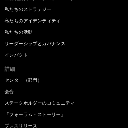
私たちのストラテジー
私たちのアイデンティティ
私たちの活動
リーダーシップとガバナンス
インパクト
詳細
センター（部門）
会合
ステークホルダーのコミュニティ
「フォーラム・ストーリー」
プレスリリース