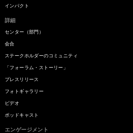
インパクト
詳細
センター（部門）
会合
ステークホルダーのコミュニティ
「フォーラム・ストーリー」
プレスリリース
フォトギャラリー
ビデオ
ポッドキャスト
エンゲージメント