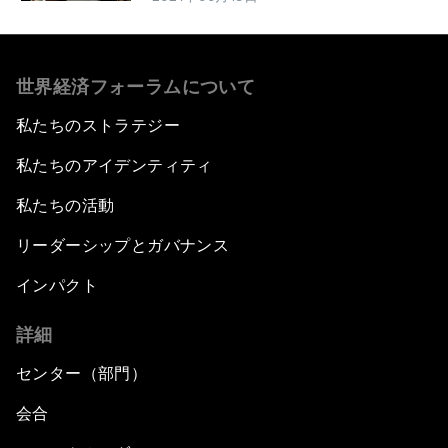
世界経済フォーラムについて
私たちのストラテジー
私たちのアイデンティティ
私たちの活動
リーダーシップとガバナンス
インパクト
詳細
センター（部門）
会合