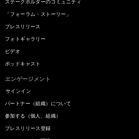
ステークホルダーのコミュニティ
「フォーラム・ストーリー」
プレスリリース
フォトギャラリー
ビデオ
ポッドキャスト
エンゲージメント
サインイン
パートナー（組織）について
参加する（個人、組織）
プレスリリース登録