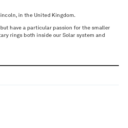
Lincoln, in the United Kingdom.
 but have a particular passion for the smaller
tary rings both inside our Solar system and