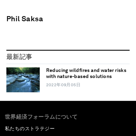
Phil Saksa
最新記事
Reducing wildfires and water risks
with nature-based solutions
2022年09月05日
世界経済フォーラムについて
私たちのストラテジー