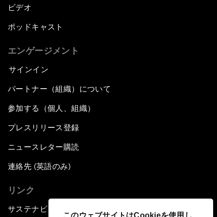
ビデオ
ポッドキャスト
エンゲージメント
サインイン
パートナー（組織）について
参加する（個人、組織）
プレスリリース登録
ニュースレター購読
連絡先 (英語のみ)
リンク
サステナビリティへの取り組み
このウェブサイトはCookieを使用し