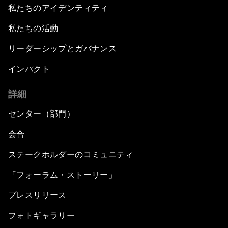
私たちのアイデンティティ
私たちの活動
リーダーシップとガバナンス
インパクト
詳細
センター（部門）
会合
ステークホルダーのコミュニティ
「フォーラム・ストーリー」
プレスリリース
フォトギャラリー