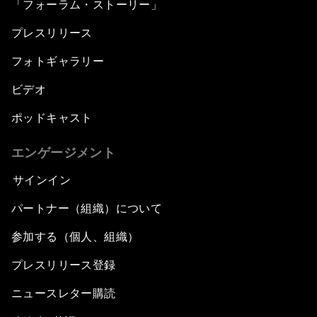
「フォーラム・ストーリー」
プレスリリース
フォトギャラリー
ビデオ
ポッドキャスト
エンゲージメント
サインイン
パートナー（組織）について
参加する（個人、組織）
プレスリリース登録
ニュースレター購読