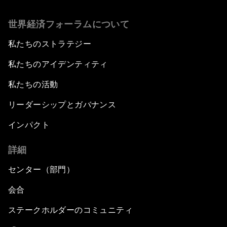
世界経済フォーラムについて
私たちのストラテジー
私たちのアイデンティティ
私たちの活動
リーダーシップとガバナンス
インパクト
詳細
センター（部門）
会合
ステークホルダーのコミュニティ