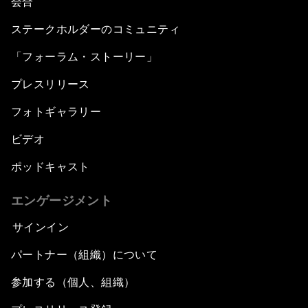
会合
ステークホルダーのコミュニティ
「フォーラム・ストーリー」
プレスリリース
フォトギャラリー
ビデオ
ポッドキャスト
エンゲージメント
サインイン
パートナー（組織）について
参加する（個人、組織）