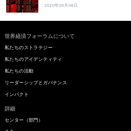
2020年05月06日
世界経済フォーラムについて
私たちのストラテジー
私たちのアイデンティティ
私たちの活動
リーダーシップとガバナンス
インパクト
詳細
センター（部門）