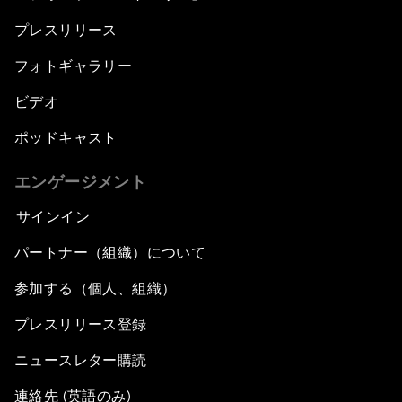
プレスリリース
フォトギャラリー
ビデオ
ポッドキャスト
エンゲージメント
サインイン
パートナー（組織）について
参加する（個人、組織）
プレスリリース登録
ニュースレター購読
連絡先 (英語のみ)