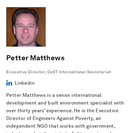
Petter Matthews
Executive Director, CoST International Secretariat
Linkedin
Petter Matthews is a senior international
development and built environment specialist with
over thirty years’ experience. He is the Executive
Director of Engineers Against Poverty, an
independent NGO that works with government,