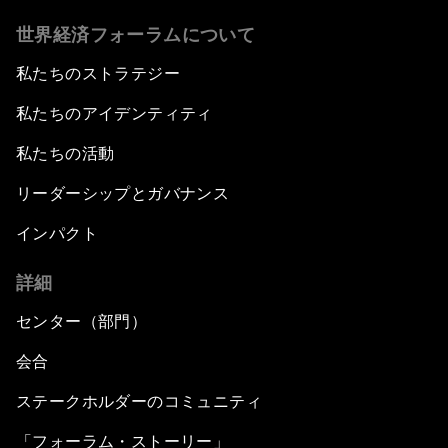
世界経済フォーラムについて
私たちのストラテジー
私たちのアイデンティティ
私たちの活動
リーダーシップとガバナンス
インパクト
詳細
センター（部門）
会合
ステークホルダーのコミュニティ
「フォーラム・ストーリー」