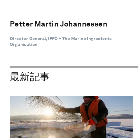
Petter Martin Johannessen
Director General, IFFO – The Marine Ingredients
Organisation
最新記事