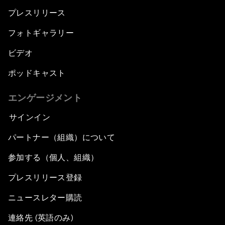
プレスリリース
フォトギャラリー
ビデオ
ポッドキャスト
エンゲージメント
サインイン
パートナー（組織）について
参加する（個人、組織）
プレスリリース登録
ニュースレター購読
連絡先 (英語のみ)