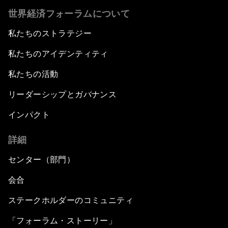
世界経済フォーラムについて
私たちのストラテジー
私たちのアイデンティティ
私たちの活動
リーダーシップとガバナンス
インパクト
詳細
センター（部門）
会合
ステークホルダーのコミュニティ
「フォーラム・ストーリー」