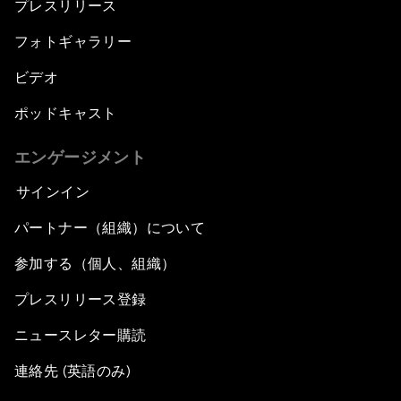
プレスリリース
フォトギャラリー
ビデオ
ポッドキャスト
エンゲージメント
サインイン
パートナー（組織）について
参加する（個人、組織）
プレスリリース登録
ニュースレター購読
連絡先 (英語のみ)