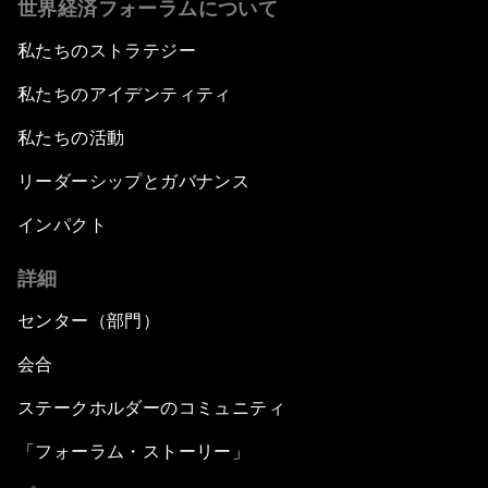
世界経済フォーラムについて
私たちのストラテジー
私たちのアイデンティティ
私たちの活動
リーダーシップとガバナンス
インパクト
詳細
センター（部門）
会合
ステークホルダーのコミュニティ
「フォーラム・ストーリー」