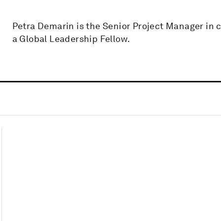
Petra Demarin is the Senior Project Manager in 
a Global Leadership Fellow.