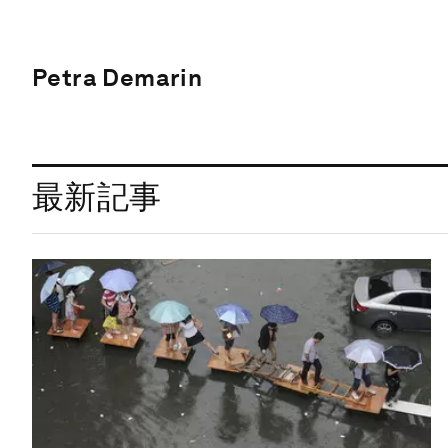
Petra Demarin
最新記事