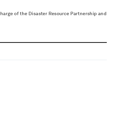
charge of the Disaster Resource Partnership and