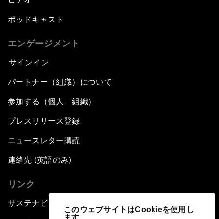
ポッドキャスト
エンゲージメント
サインイン
パートナー（組織）について
参加する（個人、組織）
プレスリリース登録
ニュースレター購読
連絡先 (英語のみ)
リンク
サステナビリティへの取り組み
このウェブサイトはCookieを使用し
ます