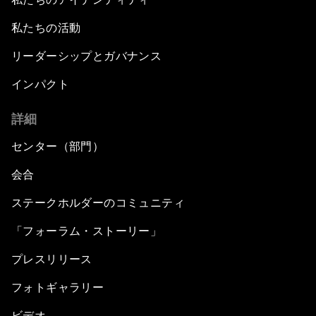
私たちの活動
リーダーシップとガバナンス
インパクト
詳細
センター（部門）
会合
ステークホルダーのコミュニティ
「フォーラム・ストーリー」
プレスリリース
フォトギャラリー
ビデオ