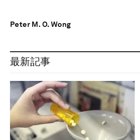
Peter M. O. Wong
最新記事