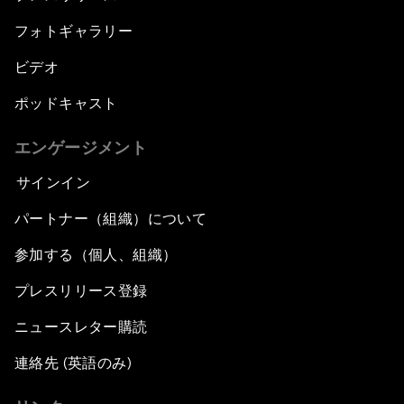
フォトギャラリー
ビデオ
ポッドキャスト
エンゲージメント
サインイン
パートナー（組織）について
参加する（個人、組織）
プレスリリース登録
ニュースレター購読
連絡先 (英語のみ)