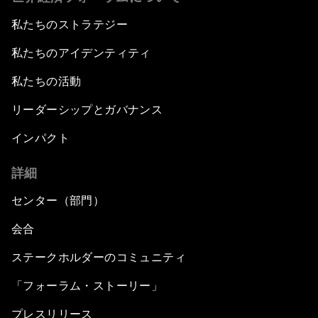
私たちのストラテジー
私たちのアイデンティティ
私たちの活動
リーダーシップとガバナンス
インパクト
詳細
センター（部門）
会合
ステークホルダーのコミュニティ
「フォーラム・ストーリー」
プレスリリース