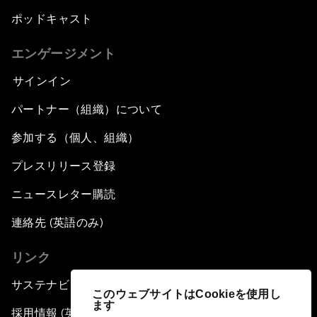
ポッドキャスト
エンゲージメント
サインイン
パートナー（組織）について
参加する（個人、組織）
プレスリリース登録
ニュースレター購読
連絡先 (英語のみ)
リンク
サステナビリティへの取り組み
このウェブサイトはCookieを使用し
ます
採用情報 (英語のみ)