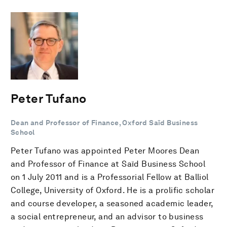
Peter Tufano
Dean and Professor of Finance, Oxford Saïd Business
School
Peter Tufano was appointed Peter Moores Dean
and Professor of Finance at Saïd Business School
on 1 July 2011 and is a Professorial Fellow at Balliol
College, University of Oxford. He is a prolific scholar
and course developer, a seasoned academic leader,
a social entrepreneur, and an advisor to business