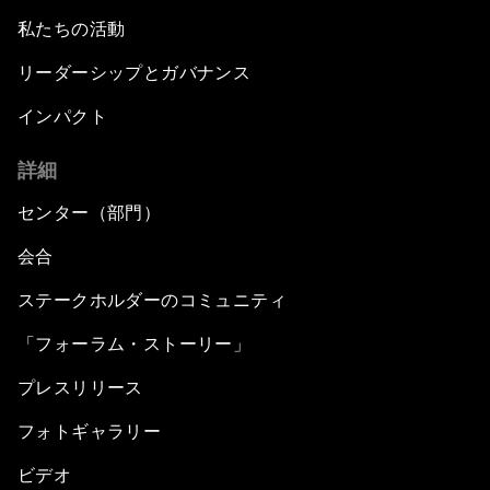
私たちの活動
リーダーシップとガバナンス
インパクト
詳細
センター（部門）
会合
ステークホルダーのコミュニティ
「フォーラム・ストーリー」
プレスリリース
フォトギャラリー
ビデオ