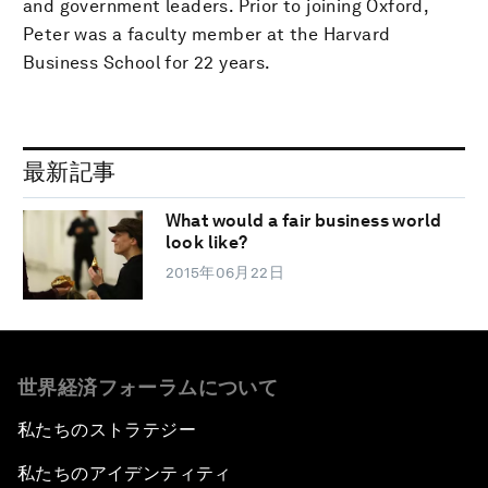
and government leaders. Prior to joining Oxford,
Peter was a faculty member at the Harvard
Business School for 22 years.
最新記事
What would a fair business world
look like?
2015年06月22日
世界経済フォーラムについて
私たちのストラテジー
私たちのアイデンティティ