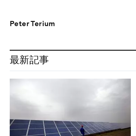
Peter Terium
最新記事