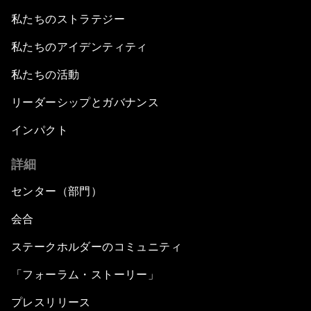
私たちのストラテジー
私たちのアイデンティティ
私たちの活動
リーダーシップとガバナンス
インパクト
詳細
センター（部門）
会合
ステークホルダーのコミュニティ
「フォーラム・ストーリー」
プレスリリース