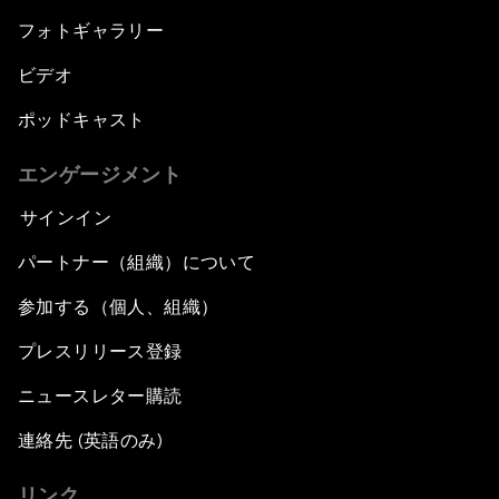
フォトギャラリー
ビデオ
ポッドキャスト
エンゲージメント
サインイン
パートナー（組織）について
参加する（個人、組織）
プレスリリース登録
ニュースレター購読
連絡先 (英語のみ)
リンク