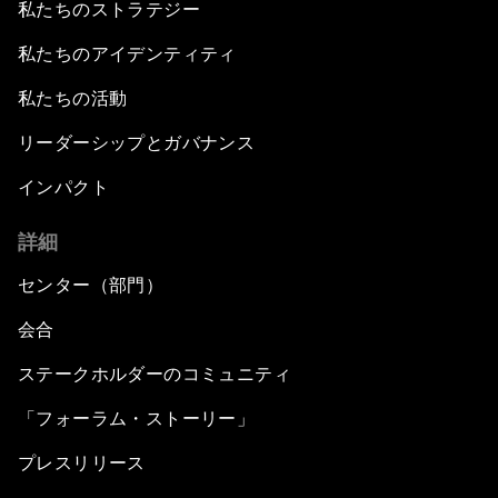
私たちのストラテジー
私たちのアイデンティティ
私たちの活動
リーダーシップとガバナンス
インパクト
詳細
センター（部門）
会合
ステークホルダーのコミュニティ
「フォーラム・ストーリー」
プレスリリース