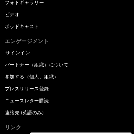
フォトギャラリー
ビデオ
ポッドキャスト
エンゲージメント
サインイン
パートナー（組織）について
参加する（個人、組織）
プレスリリース登録
ニュースレター購読
連絡先 (英語のみ)
リンク