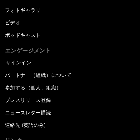
フォトギャラリー
ビデオ
ポッドキャスト
エンゲージメント
サインイン
パートナー（組織）について
参加する（個人、組織）
プレスリリース登録
ニュースレター購読
連絡先 (英語のみ)