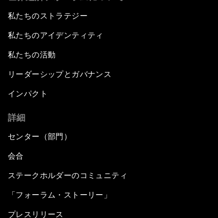
私たちのストラテジー
私たちのアイデンティティ
私たちの活動
リーダーシップとガバナンス
インパクト
詳細
センター（部門）
会合
ステークホルダーのコミュニティ
「フォーラム・ストーリー」
プレスリリース