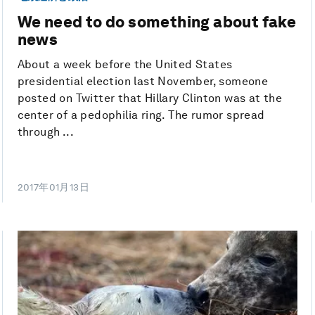
We need to do something about fake
news
About a week before the United States
presidential election last November, someone
posted on Twitter that Hillary Clinton was at the
center of a pedophilia ring. The rumor spread
through ...
2017年01月13日