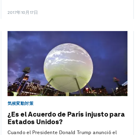
2017年10月17日
気候変動対策
¿Es el Acuerdo de París injusto para
Estados Unidos?
Cuando el Presidente Donald Trump anunció el