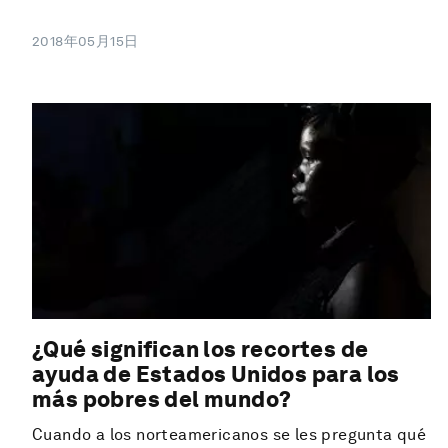
2018年05月15日
¿Qué significan los recortes de
ayuda de Estados Unidos para los
más pobres del mundo?
Cuando a los norteamericanos se les pregunta qué