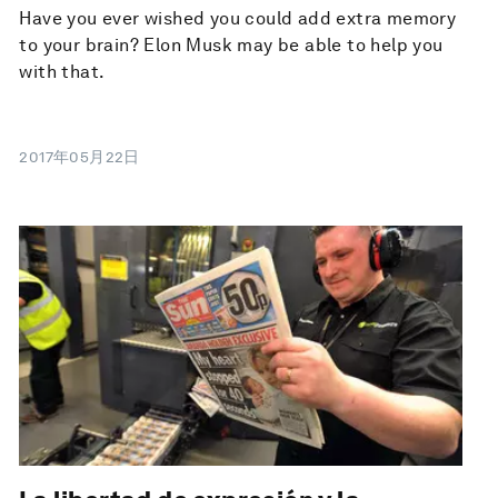
Have you ever wished you could add extra memory
to your brain? Elon Musk may be able to help you
with that.
2017年05月22日