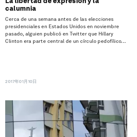
La libertad de expresión y la
calumnia
Cerca de una semana antes de las elecciones
presidenciales en Estados Unidos en noviembre
pasado, alguien publicó en Twitter que Hillary
Clinton era parte central de un círculo pedofílico...
2017年01月10日