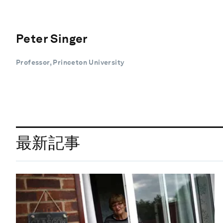
Peter Singer
Professor, Princeton University
最新記事