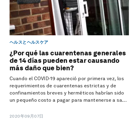
ヘルスとヘルスケア
¿Por qué las cuarentenas generales
de 14 días pueden estar causando
más daño que bien?
Cuando el COVID-19 apareció por primera vez, los
requerimientos de cuarentenas estrictas y de
confinamientos breves y herméticos habrían sido
un pequeño costo a pagar para mantenerse a sa...
2020年09月07日