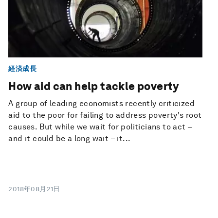
経済成長
How aid can help tackle poverty
A group of leading economists recently criticized
aid to the poor for failing to address poverty's root
causes. But while we wait for politicians to act –
and it could be a long wait – it...
2018年08月21日