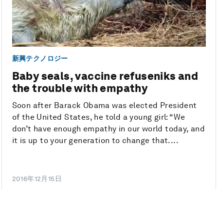
新興テクノロジー
Baby seals, vaccine refuseniks and
the trouble with empathy
Soon after Barack Obama was elected President
of the United States, he told a young girl: “We
don’t have enough empathy in our world today, and
it is up to your generation to change that....
2016年12月15日