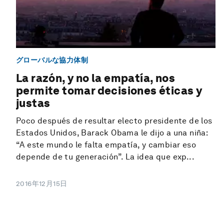
グローバルな協力体制
La razón, y no la empatía, nos
permite tomar decisiones éticas y
justas
Poco después de resultar electo presidente de los
Estados Unidos, Barack Obama le dijo a una niña:
“A este mundo le falta empatía, y cambiar eso
depende de tu generación”. La idea que exp...
2016年12月15日