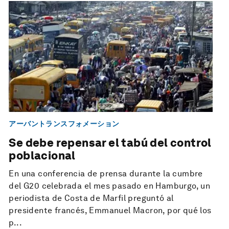
アーバントランスフォメーション
Se debe repensar el tabú del control
poblacional
En una conferencia de prensa durante la cumbre
del G20 celebrada el mes pasado en Hamburgo, un
periodista de Costa de Marfil preguntó al
presidente francés, Emmanuel Macron, por qué los
p...