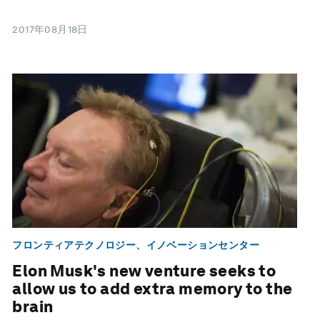
2017年08月18日
フロンティアテクノロジー、イノベーションセンター
Elon Musk's new venture seeks to
allow us to add extra memory to the
brain