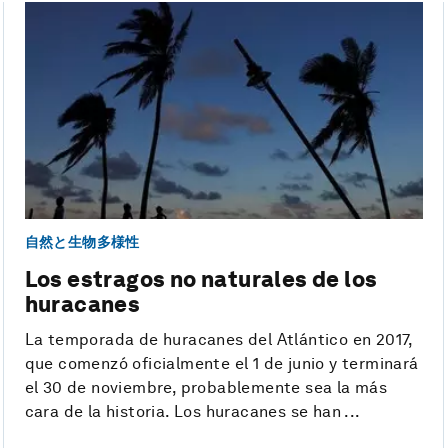
自然と生物多様性
Los estragos no naturales de los
huracanes
La temporada de huracanes del Atlántico en 2017,
que comenzó oficialmente el 1 de junio y terminará
el 30 de noviembre, probablemente sea la más
cara de la historia. Los huracanes se han ...