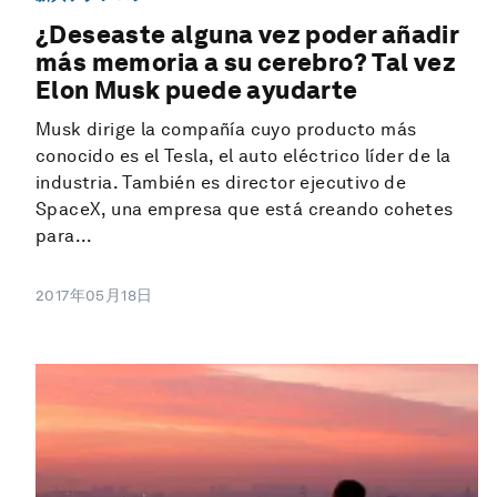
¿Deseaste alguna vez poder añadir
más memoria a su cerebro? Tal vez
Elon Musk puede ayudarte
Musk dirige la compañía cuyo producto más
conocido es el Tesla, el auto eléctrico líder de la
industria. También es director ejecutivo de
SpaceX, una empresa que está creando cohetes
para...
2017年05月18日