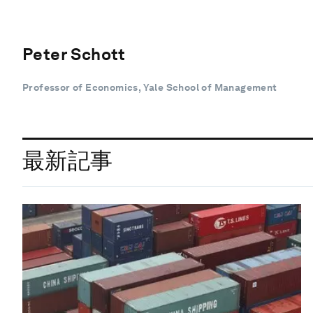
Peter Schott
Professor of Economics, Yale School of Management
最新記事