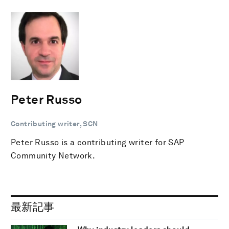
Peter Russo
Contributing writer, SCN
Peter Russo is a contributing writer for SAP
Community Network.
最新記事