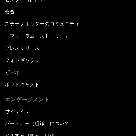
会合
ステークホルダーのコミュニティ
「フォーラム・ストーリー」
プレスリリース
フォトギャラリー
ビデオ
ポッドキャスト
エンゲージメント
サインイン
パートナー（組織）について
参加する（個人、組織）