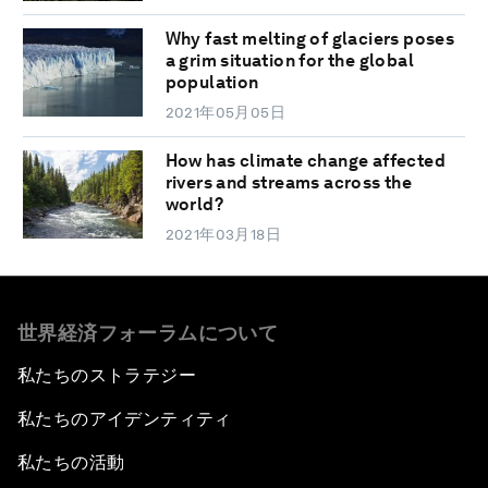
Why fast melting of glaciers poses
a grim situation for the global
population
2021年05月05日
How has climate change affected
rivers and streams across the
world?
2021年03月18日
世界経済フォーラムについて
私たちのストラテジー
私たちのアイデンティティ
私たちの活動