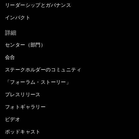
リーダーシップとガバナンス
インパクト
詳細
センター（部門）
会合
ステークホルダーのコミュニティ
「フォーラム・ストーリー」
プレスリリース
フォトギャラリー
ビデオ
ポッドキャスト