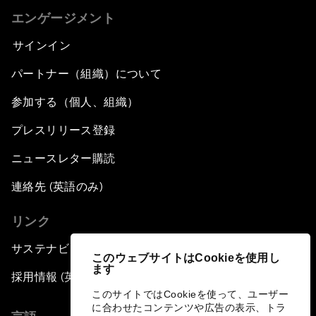
エンゲージメント
サインイン
パートナー（組織）について
参加する（個人、組織）
プレスリリース登録
ニュースレター購読
連絡先 (英語のみ)
リンク
サステナビリティへの取り組み
このウェブサイトはCookieを使用し
ます
採用情報 (英語のみ)
このサイトではCookieを使って、ユーザー
に合わせたコンテンツや広告の表示、トラ