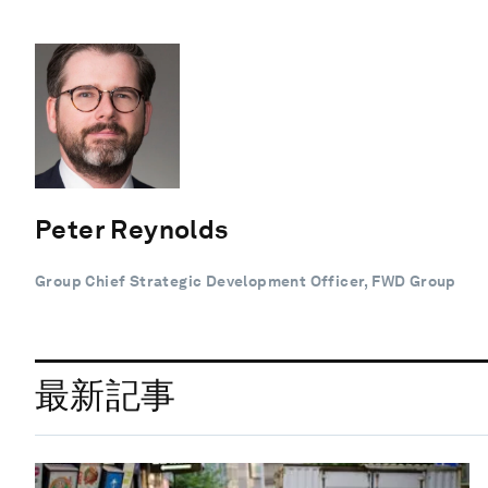
Peter Reynolds
Group Chief Strategic Development Officer, FWD Group
最新記事