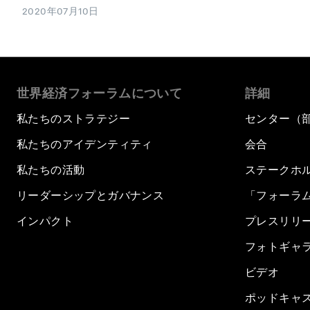
2020年07月10日
世界経済フォーラムについて
詳細
私たちのストラテジー
センター（
私たちのアイデンティティ
会合
私たちの活動
ステークホ
リーダーシップとガバナンス
「フォーラ
インパクト
プレスリリ
フォトギャ
ビデオ
ポッドキャ