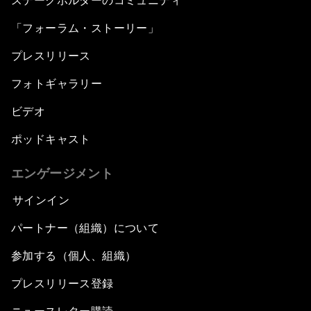
ステークホルダーのコミュニティ
「フォーラム・ストーリー」
プレスリリース
フォトギャラリー
ビデオ
ポッドキャスト
エンゲージメント
サインイン
パートナー（組織）について
参加する（個人、組織）
プレスリリース登録