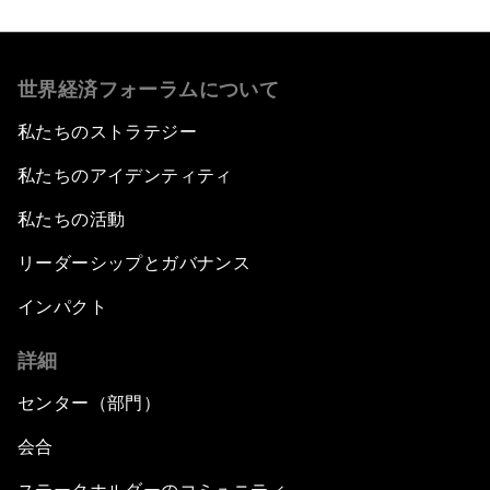
世界経済フォーラムについて
私たちのストラテジー
私たちのアイデンティティ
私たちの活動
リーダーシップとガバナンス
インパクト
詳細
センター（部門）
会合