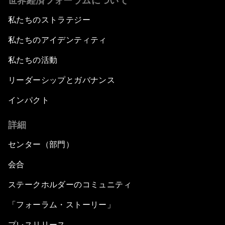
世界経済フォーラムについて
私たちのストラテジー
私たちのアイデンティティ
私たちの活動
リーダーシップとガバナンス
インパクト
詳細
センター（部門）
会合
ステークホルダーのコミュニティ
「フォーラム・ストーリー」
プレスリリース