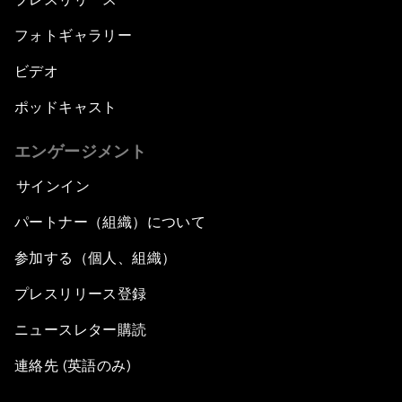
フォトギャラリー
ビデオ
ポッドキャスト
エンゲージメント
サインイン
パートナー（組織）について
参加する（個人、組織）
プレスリリース登録
ニュースレター購読
連絡先 (英語のみ)