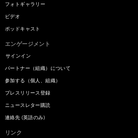
フォトギャラリー
ビデオ
ポッドキャスト
エンゲージメント
サインイン
パートナー（組織）について
参加する（個人、組織）
プレスリリース登録
ニュースレター購読
連絡先 (英語のみ)
リンク