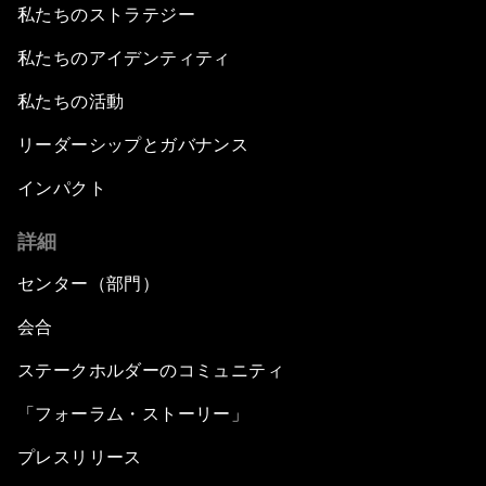
私たちのストラテジー
私たちのアイデンティティ
私たちの活動
リーダーシップとガバナンス
インパクト
詳細
センター（部門）
会合
ステークホルダーのコミュニティ
「フォーラム・ストーリー」
プレスリリース