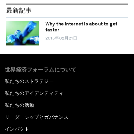
最新記事
Why the internet is about to get
faster
2015年02月21日
世界経済フォーラムについて
私たちのストラテジー
私たちのアイデンティティ
私たちの活動
リーダーシップとガバナンス
インパクト