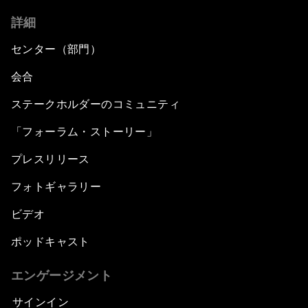
詳細
センター（部門）
会合
ステークホルダーのコミュニティ
「フォーラム・ストーリー」
プレスリリース
フォトギャラリー
ビデオ
ポッドキャスト
エンゲージメント
サインイン