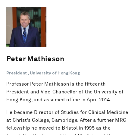
Peter Mathieson
President , University of Hong Kong
Professor Peter Mathieson is the fifteenth
President and Vice-Chancellor of the University of
Hong Kong, and assumed office in April 2014.
He became Director of Studies for Clinical Medicine
at Christ’s College, Cambridge. After a further MRC
fellowship he moved to Bristol in 1995 as the