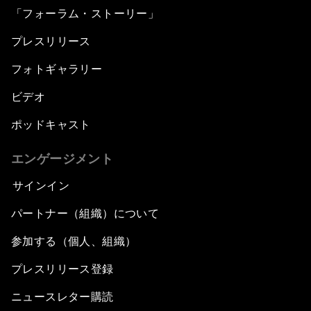
「フォーラム・ストーリー」
プレスリリース
フォトギャラリー
ビデオ
ポッドキャスト
エンゲージメント
サインイン
パートナー（組織）について
参加する（個人、組織）
プレスリリース登録
ニュースレター購読