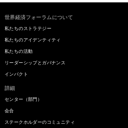
世界経済フォーラムについて
私たちのストラテジー
私たちのアイデンティティ
私たちの活動
リーダーシップとガバナンス
インパクト
詳細
センター（部門）
会合
ステークホルダーのコミュニティ