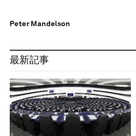
Peter Mandelson
最新記事