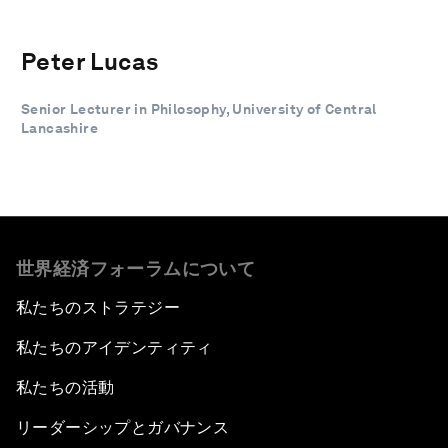
Peter Lucas
Senior Lecturer in Philosophy, University of Central
Lancashire
世界経済フォーラムについて
私たちのストラテジー
私たちのアイデンティティ
私たちの活動
リーダーシップとガバナンス