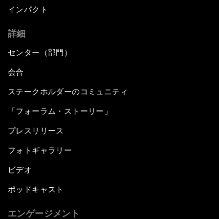
インパクト
詳細
センター（部門）
会合
ステークホルダーのコミュニティ
「フォーラム・ストーリー」
プレスリリース
フォトギャラリー
ビデオ
ポッドキャスト
エンゲージメント