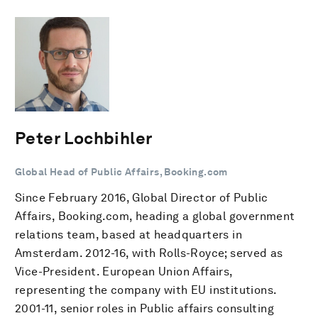
Peter Lochbihler
Global Head of Public Affairs, Booking.com
Since February 2016, Global Director of Public
Affairs, Booking.com, heading a global government
relations team, based at headquarters in
Amsterdam. 2012-16, with Rolls-Royce; served as
Vice-President. European Union Affairs,
representing the company with EU institutions.
2001-11, senior roles in Public affairs consulting