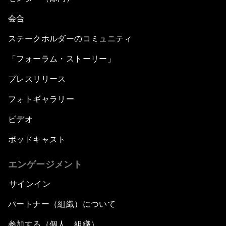
会合
ステークホルダーのコミュニティ
「フォーラム・ストーリー」
プレスリリース
フォトギャラリー
ビデオ
ポッドキャスト
エンゲージメント
サインイン
パートナー（組織）について
参加する（個人、組織）