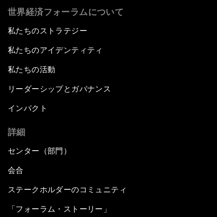
世界経済フォーラムについて
私たちのストラテジー
私たちのアイデンティティ
私たちの活動
リーダーシップとガバナンス
インパクト
詳細
センター（部門）
会合
ステークホルダーのコミュニティ
「フォーラム・ストーリー」