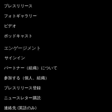
プレスリリース
フォトギャラリー
ビデオ
ポッドキャスト
エンゲージメント
サインイン
パートナー（組織）について
参加する（個人、組織）
プレスリリース登録
ニュースレター購読
連絡先 (英語のみ)