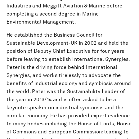
Industries and Meggitt Aviation & Marine before
completing a second degree in Marine
Environmental Management.
He established the Business Council for
Sustainable Development-UK in 2002 and held the
position of Deputy Chief Executive for four years
before leaving to establish International Synergies.
Peter is the driving force behind International
Synergies, and works tirelessly to advocate the
benefits of industrial ecology and symbiosis around
the world. Peter was the Sustainability Leader of
the year in 2013/14 and is often asked to be a
keynote speaker on industrial symbiosis and the
circular economy. He has provided expert evidence
to many bodies including the House of Lords, House
of Commons and European Commission; leading to