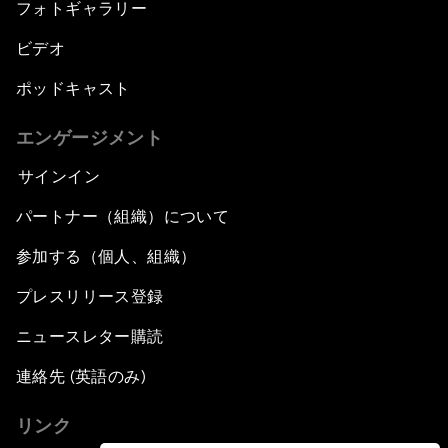
フォトギャラリー
ビデオ
ポッドキャスト
エンゲージメント
サインイン
パートナー（組織）について
参加する（個人、組織）
プレスリリース登録
ニュースレター購読
連絡先 (英語のみ)
リンク