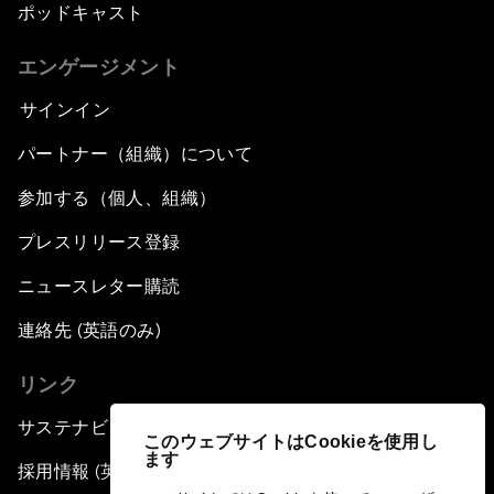
ポッドキャスト
エンゲージメント
サインイン
パートナー（組織）について
参加する（個人、組織）
プレスリリース登録
ニュースレター購読
連絡先 (英語のみ)
リンク
サステナビリティへの取り組み
このウェブサイトはCookieを使用し
ます
採用情報 (英語のみ)