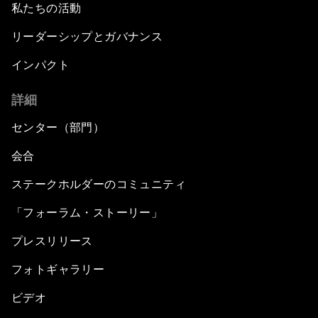
私たちの活動
リーダーシップとガバナンス
インパクト
詳細
センター（部門）
会合
ステークホルダーのコミュニティ
「フォーラム・ストーリー」
プレスリリース
フォトギャラリー
ビデオ