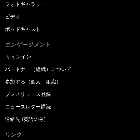
フォトギャラリー
ビデオ
ポッドキャスト
エンゲージメント
サインイン
パートナー（組織）について
参加する（個人、組織）
プレスリリース登録
ニュースレター購読
連絡先 (英語のみ)
リンク