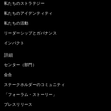
私たちのストラテジー
私たちのアイデンティティ
私たちの活動
リーダーシップとガバナンス
インパクト
詳細
センター（部門）
会合
ステークホルダーのコミュニティ
「フォーラム・ストーリー」
プレスリリース